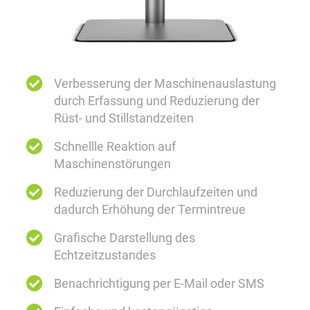
Verbesserung der Maschinenauslastung
durch Erfassung und Reduzierung der
Rüst- und Stillstandzeiten
Schnellle Reaktion auf
Maschinenstörungen
Reduzierung der Durchlaufzeiten und
dadurch Erhöhung der Termintreue
Grafische Darstellung des
Echtzeitzustandes
Benachrichtigung per E-Mail oder SMS