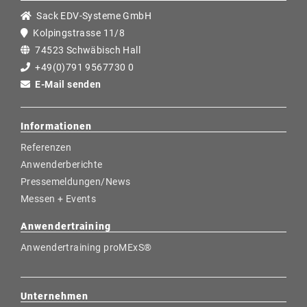
Sack EDV-Systeme GmbH
Kolpingstrasse 11/8
74523 Schwäbisch Hall
+49(0)791 9567730 0
E-Mail senden
Informationen
Referenzen
Anwenderberichte
Pressemeldungen/News
Messen + Events
Anwendertraining
Anwendertraining proMExS®
Unternehmen