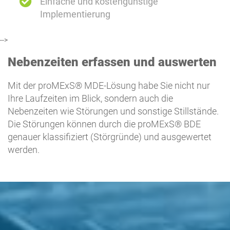
Einfache und kostengünstige
Implementierung
-->
Nebenzeiten erfassen und auswerten
Mit der proMExS® MDE-Lösung habe Sie nicht nur
Ihre Laufzeiten im Blick, sondern auch die
Nebenzeiten wie Störungen und sonstige Stillstände.
Die Störungen können durch die proMExS® BDE
genauer klassifiziert (Störgründe) und ausgewertet
werden.