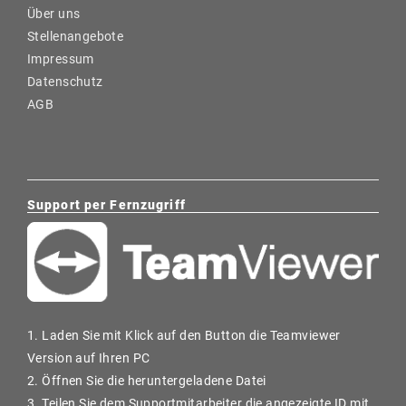
Über uns
Stellenangebote
Impressum
Datenschutz
AGB
Support per Fernzugriff
1. Laden Sie mit Klick auf den Button die Teamviewer
Version auf Ihren PC
2. Öffnen Sie die heruntergeladene Datei
3. Teilen Sie dem Supportmitarbeiter die angezeigte ID mit