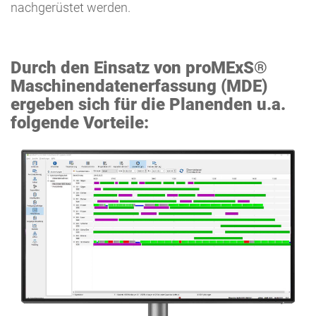
nachgerüstet werden.
Durch den Einsatz von proMExS®
Maschinendatenerfassung (MDE)
ergeben sich für die Planenden u.a.
folgende Vorteile: