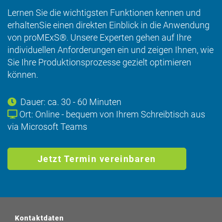
Lernen Sie die wichtigsten Funktionen kennen und
erhaltenSie einen direkten Einblick in die Anwendung
von proMExS®. Unsere Experten gehen auf Ihre
individuellen Anforderungen ein und zeigen Ihnen, wie
Sie Ihre Produktionsprozesse gezielt optimieren
können.
Dauer: ca. 30 - 60 Minuten
Ort: Online - bequem von Ihrem Schreibtisch aus
via Microsoft Teams
Jetzt Termin vereinbaren
Kontaktdaten