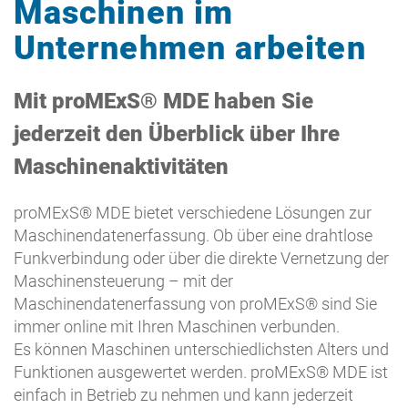
Maschinen im
Unternehmen arbeiten
Mit proMExS® MDE haben Sie
jederzeit den Überblick über Ihre
Maschinenaktivitäten
proMExS® MDE bietet verschiedene Lösungen zur
Maschinendatenerfassung. Ob über eine drahtlose
Funkverbindung oder über die direkte Vernetzung der
Maschinensteuerung – mit der
Maschinendatenerfassung von proMExS® sind Sie
immer online mit Ihren Maschinen verbunden.
Es können Maschinen unterschiedlichsten Alters und
Funktionen ausgewertet werden. proMExS® MDE ist
einfach in Betrieb zu nehmen und kann jederzeit