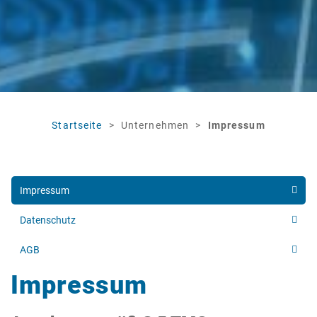
Startseite
Unternehmen
Impressum
Impressum
Datenschutz
AGB
Impressum