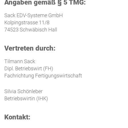
Angaben gemäß § 5 TMG:
Sack EDV-Systeme GmbH
Kolpingstrasse 11/8
74523 Schwäbisch Hall
Vertreten durch:
Tilmann Sack
Dipl. Betriebswirt (FH)
Fachrichtung Fertigungswirtschaft
Silvia Schönleber
Betriebswirtin (IHK)
Kontakt: