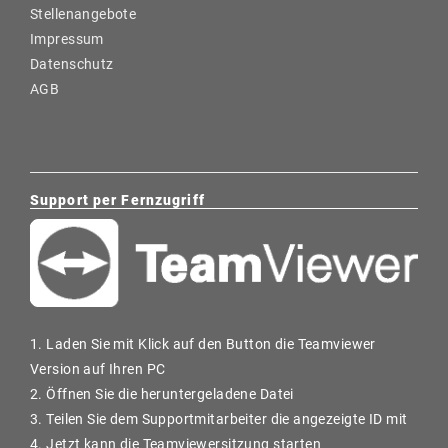
Stellenangebote
Impressum
Datenschutz
AGB
Support per Fernzugriff
1. Laden Sie mit Klick auf den Button die Teamviewer
Version auf Ihren PC
2. Öffnen Sie die heruntergeladene Datei
3. Teilen Sie dem Supportmitarbeiter die angezeigte ID mit
4. Jetzt kann die Teamviewersitzung starten