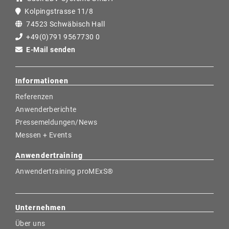
Kolpingstrasse 11/8
74523 Schwäbisch Hall
+49(0)791 9567730 0
E-Mail senden
Informationen
Referenzen
Anwenderberichte
Pressemeldungen/News
Messen + Events
Anwendertraining
Anwendertraining proMExS®
Unternehmen
Über uns